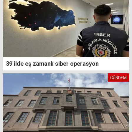
39 ilde eş zamanlı siber operasyon
GÜNDEM