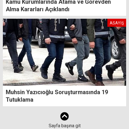
Kamu Kurumlarında Atama ve Görevden
Alma Kararları Açıklandı
ASAYİŞ
Muhsin Yazıcıoğlu Soruşturmasında 19
Tutuklama
Sayfa başına git