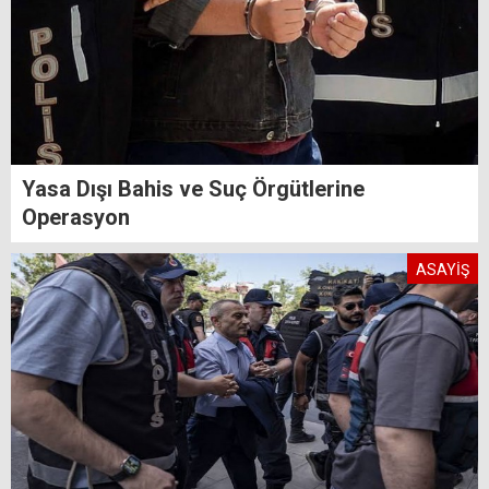
Yasa Dışı Bahis ve Suç Örgütlerine
Operasyon
ASAYİŞ