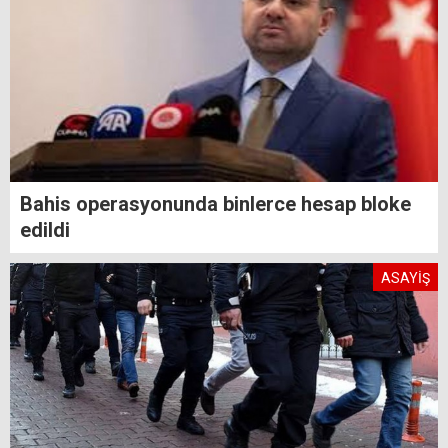
Bahis operasyonunda binlerce hesap bloke
edildi
ASAYİŞ