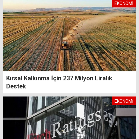
EKONOMİ
Kırsal Kalkınma İçin 237 Milyon Liralık
Destek
EKONOMİ