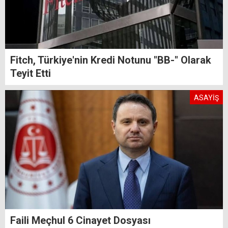
Fitch, Türkiye'nin Kredi Notunu "BB-" Olarak
Teyit Etti
ASAYİŞ
Faili Meçhul 6 Cinayet Dosyası