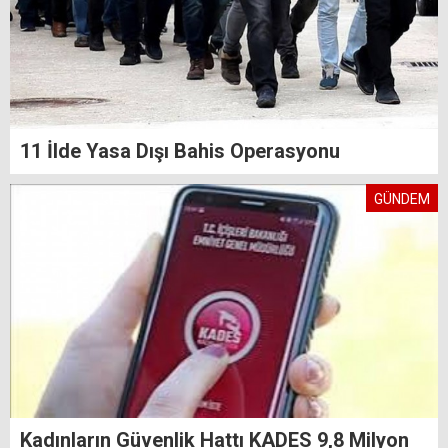
11 İlde Yasa Dışı Bahis Operasyonu
GÜNDEM
Kadınların Güvenlik Hattı KADES 9,8 Milyon