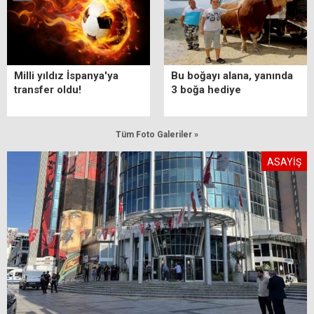
Milli yıldız İspanya'ya
Bu boğayı alana, yanında
transfer oldu!
3 boğa hediye
Tüm Foto Galeriler »
ASAYİŞ