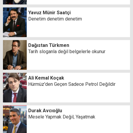
Yavuz Münir Saatçi
Denetim denetim denetim
Dağıstan Türkmen
Tarih sloganla değil belgelerle okunur
Ali Kemal Koçak
Hürmüz'den Geçen Sadece Petrol Değildir
Durak Avcıoğlu
Mesele Yapmak Değil, Yaşatmak