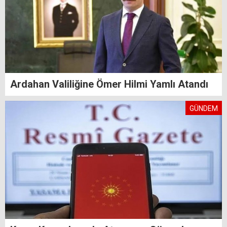
Ardahan Valiliğine Ömer Hilmi Yamlı Atandı
GÜNDEM