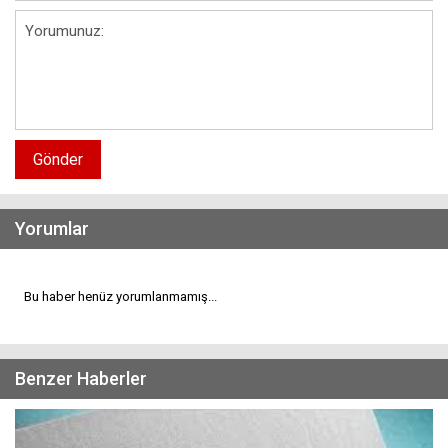
Gönder
Yorumlar
Bu haber henüz yorumlanmamış...
Benzer Haberler