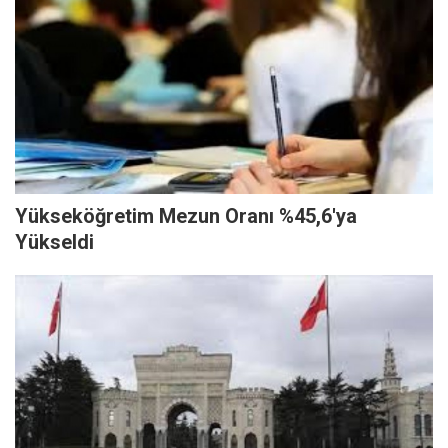
Yükseköğretim Mezun Oranı %45,6'ya
Yükseldi