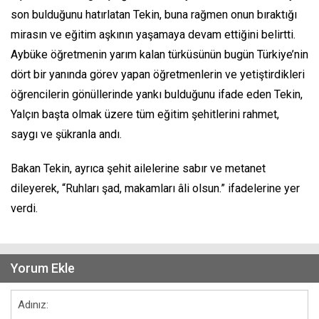
son bulduğunu hatırlatan Tekin, buna rağmen onun bıraktığı
mirasın ve eğitim aşkının yaşamaya devam ettiğini belirtti.
Aybüke öğretmenin yarım kalan türküsünün bugün Türkiye’nin
dört bir yanında görev yapan öğretmenlerin ve yetiştirdikleri
öğrencilerin gönüllerinde yankı bulduğunu ifade eden Tekin,
Yalçın başta olmak üzere tüm eğitim şehitlerini rahmet,
saygı ve şükranla andı.
Bakan Tekin, ayrıca şehit ailelerine sabır ve metanet
dileyerek, “Ruhları şad, makamları âli olsun.” ifadelerine yer
verdi.
Yorum Ekle