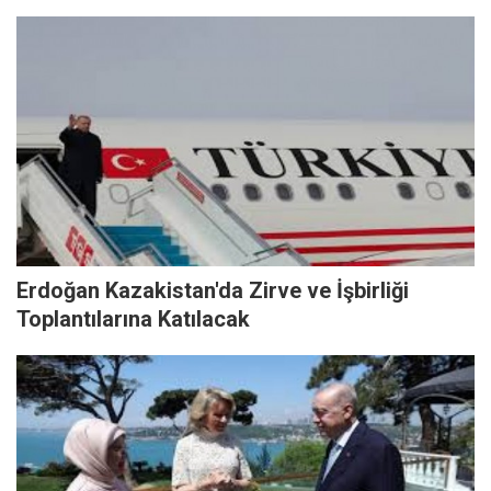
Erdoğan Kazakistan'da Zirve ve İşbirliği
Toplantılarına Katılacak