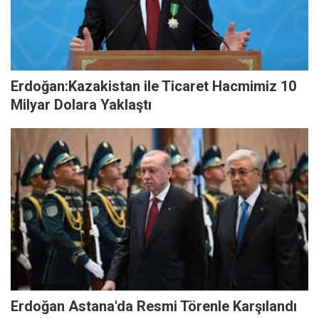
Erdoğan:Kazakistan ile Ticaret Hacmimiz 10
Milyar Dolara Yaklaştı
Erdoğan Astana'da Resmi Törenle Karşılandı