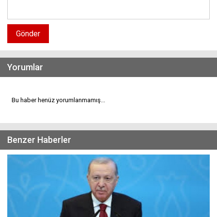
Gönder
Yorumlar
Bu haber henüz yorumlanmamış...
Benzer Haberler