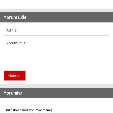
Yorum Ekle
Gönder
Yorumlar
Bu haber henüz yorumlanmamış...