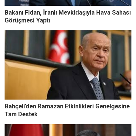
Bakanı Fidan, İranlı Mevkidaşıyla Hava Sahası
Görüşmesi Yaptı
Bahçeli'den Ramazan Etkinlikleri Genelgesine
Tam Destek