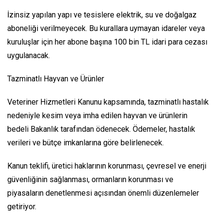
İzinsiz yapılan yapı ve tesislere elektrik, su ve doğalgaz
aboneliği verilmeyecek. Bu kurallara uymayan idareler veya
kuruluşlar için her abone başına 100 bin TL idari para cezası
uygulanacak.
Tazminatlı Hayvan ve Ürünler
Veteriner Hizmetleri Kanunu kapsamında, tazminatlı hastalık
nedeniyle kesim veya imha edilen hayvan ve ürünlerin
bedeli Bakanlık tarafından ödenecek. Ödemeler, hastalık
verileri ve bütçe imkanlarına göre belirlenecek.
Kanun teklifi, üretici haklarının korunması, çevresel ve enerji
güvenliğinin sağlanması, ormanların korunması ve
piyasaların denetlenmesi açısından önemli düzenlemeler
getiriyor.