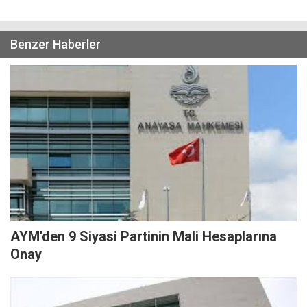
Benzer Haberler
AYM'den 9 Siyasi Partinin Mali Hesaplarına
Onay