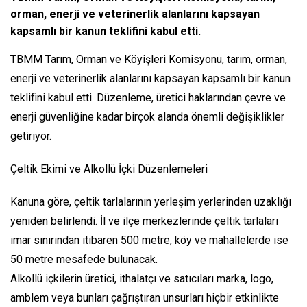
orman, enerji ve veterinerlik alanlarını kapsayan
kapsamlı bir kanun teklifini kabul etti.
TBMM Tarım, Orman ve Köyişleri Komisyonu, tarım, orman,
enerji ve veterinerlik alanlarını kapsayan kapsamlı bir kanun
teklifini kabul etti. Düzenleme, üretici haklarından çevre ve
enerji güvenliğine kadar birçok alanda önemli değişiklikler
getiriyor.
Çeltik Ekimi ve Alkollü İçki Düzenlemeleri
Kanuna göre, çeltik tarlalarının yerleşim yerlerinden uzaklığı
yeniden belirlendi. İl ve ilçe merkezlerinde çeltik tarlaları
imar sınırından itibaren 500 metre, köy ve mahallelerde ise
50 metre mesafede bulunacak.
Alkollü içkilerin üretici, ithalatçı ve satıcıları marka, logo,
amblem veya bunları çağrıştıran unsurları hiçbir etkinlikte