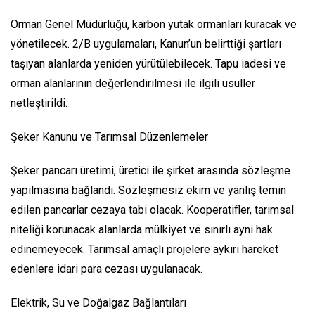
Orman Genel Müdürlüğü, karbon yutak ormanları kuracak ve
yönetilecek. 2/B uygulamaları, Kanun’un belirttiği şartları
taşıyan alanlarda yeniden yürütülebilecek. Tapu iadesi ve
orman alanlarının değerlendirilmesi ile ilgili usuller
netleştirildi.
Şeker Kanunu ve Tarımsal Düzenlemeler
Şeker pancarı üretimi, üretici ile şirket arasında sözleşme
yapılmasına bağlandı. Sözleşmesiz ekim ve yanlış temin
edilen pancarlar cezaya tabi olacak. Kooperatifler, tarımsal
niteliği korunacak alanlarda mülkiyet ve sınırlı ayni hak
edinemeyecek. Tarımsal amaçlı projelere aykırı hareket
edenlere idari para cezası uygulanacak.
Elektrik, Su ve Doğalgaz Bağlantıları