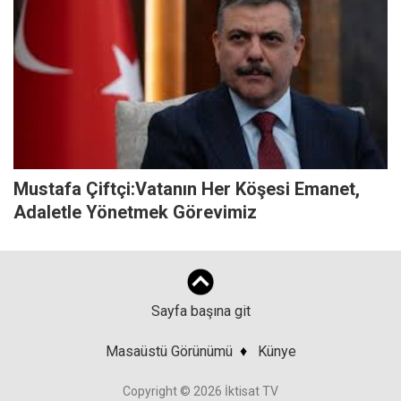
Mustafa Çiftçi:Vatanın Her Köşesi Emanet,
Adaletle Yönetmek Görevimiz
Sayfa başına git
Masaüstü Görünümü
♦
Künye
Copyright © 2026 İktisat TV