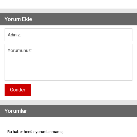
Yorum Ekle
Gönder
Yorumlar
Bu haber henüz yorumlanmamış...