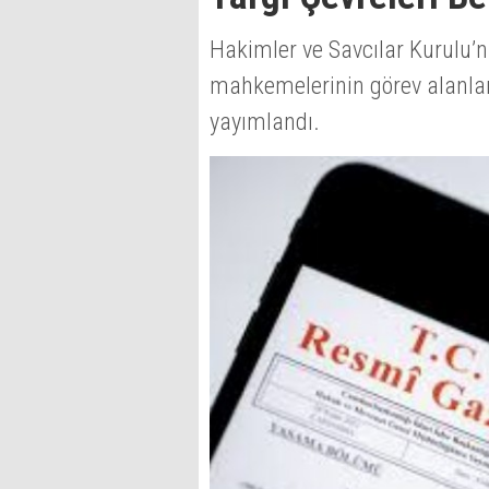
Hakimler ve Savcılar Kurulu’n
mahkemelerinin görev alanları
yayımlandı.