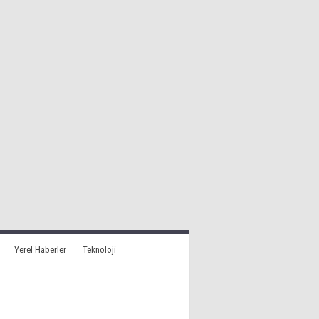
Yerel Haberler
Teknoloji