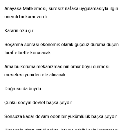
Anayasa Mahkemesi, süresiz nafaka uygulamasıyla ilgili
önemli bir karar verdi.
Kararın özü şu:
Boşanma sonrası ekonomik olarak güçsüz duruma düşen
taraf elbette korunacak.
Ama bu koruma mekanizmasının ömür boyu sürmesi
meselesi yeniden ele alınacak.
Doğrusu da buydu.
Çünkü sosyal devlet başka şeydir.
Sonsuza kadar devam eden bir yükümlülük başka şeydir.