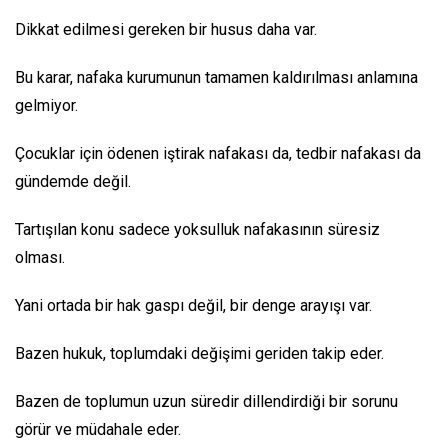
Dikkat edilmesi gereken bir husus daha var.
Bu karar, nafaka kurumunun tamamen kaldırılması anlamına
gelmiyor.
Çocuklar için ödenen iştirak nafakası da, tedbir nafakası da
gündemde değil.
Tartışılan konu sadece yoksulluk nafakasının süresiz
olması.
Yani ortada bir hak gaspı değil, bir denge arayışı var.
Bazen hukuk, toplumdaki değişimi geriden takip eder.
Bazen de toplumun uzun süredir dillendirdiği bir sorunu
görür ve müdahale eder.