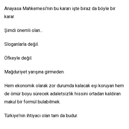
Anayasa Mahkemesi'nin bu kararı işte biraz da böyle bir
karar.
Şimdi önemli olan...
Sloganlarla değil.
Öfkeyle değil.
Mağduriyet yarışına girmeden.
Hem ekonomik olarak zor durumda kalacak eşi koruyan hem
de ömür boyu sürecek adaletsizlik hissini ortadan kaldıran
makul bir formül bulabilmek.
Türkiye'nin ihtiyacı olan tam da budur.