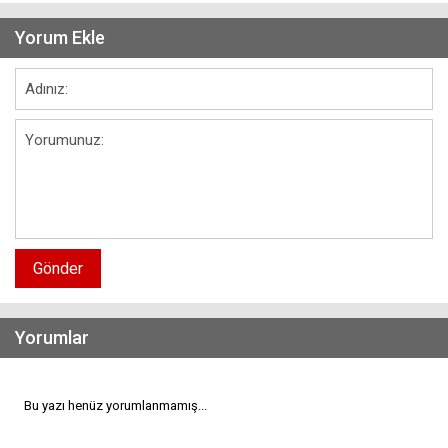
Yorum Ekle
Gönder
Yorumlar
Bu yazı henüz yorumlanmamış...