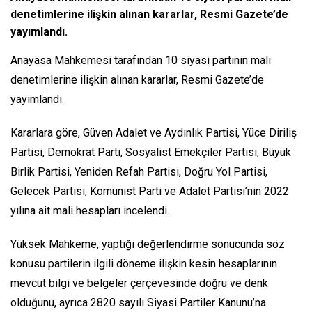
denetimlerine ilişkin alınan kararlar, Resmi Gazete’de
yayımlandı.
Anayasa Mahkemesi tarafından 10 siyasi partinin mali
denetimlerine ilişkin alınan kararlar, Resmi Gazete’de
yayımlandı.
Kararlara göre, Güven Adalet ve Aydınlık Partisi, Yüce Diriliş
Partisi, Demokrat Parti, Sosyalist Emekçiler Partisi, Büyük
Birlik Partisi, Yeniden Refah Partisi, Doğru Yol Partisi,
Gelecek Partisi, Komünist Parti ve Adalet Partisi’nin 2022
yılına ait mali hesapları incelendi.
Yüksek Mahkeme, yaptığı değerlendirme sonucunda söz
konusu partilerin ilgili döneme ilişkin kesin hesaplarının
mevcut bilgi ve belgeler çerçevesinde doğru ve denk
olduğunu, ayrıca 2820 sayılı Siyasi Partiler Kanunu’na