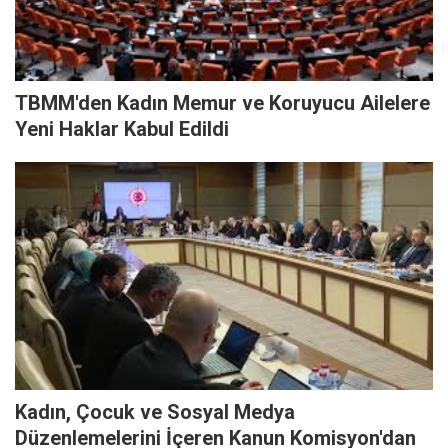
TBMM'den Kadın Memur ve Koruyucu Ailelere
Yeni Haklar Kabul Edildi
Kadın, Çocuk ve Sosyal Medya
Düzenlemelerini İçeren Kanun Komisyon'dan