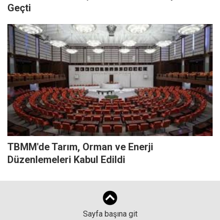
Geçti
TBMM'de Tarım, Orman ve Enerji
Düzenlemeleri Kabul Edildi
Sayfa başına git