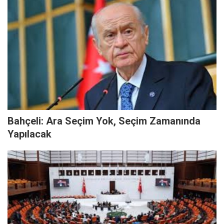
Bahçeli: Ara Seçim Yok, Seçim Zamanında
Yapılacak