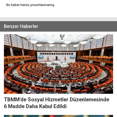
Bu haber henüz yorumlanmamış...
Benzer Haberler
TBMM'de Sosyal Hizmetler Düzenlemesinde
6 Madde Daha Kabul Edildi