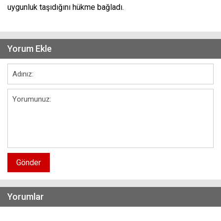
uygunluk taşıdığını hükme bağladı.
Yorum Ekle
Gönder
Yorumlar