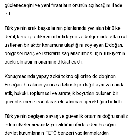
güçleneceğini ve yeni fırsatların önünün açılacağını ifade
etti.
Türkiye'nin artık başkalarının planlarında yer alan bir ülke
değil, kendi politikalarını belirleyen ve bölgesinde etkin rol
üstlenen bir aktör konumuna ulaştığını söyleyen Erdoğan,
bölgesel barış ve istikrarın sağlanabilmesi için Türkiye'nin
güçlü olmasının önemine dikkat çekti.
Konuşmasında yapay zekâ teknolojilerine de değinen
Erdoğan, bu alanın yalnızca teknolojik değil, aynı zamanda
etik, hukuki, toplumsal ve stratejik boyutları bulunan bir
güvenlik meselesi olarak ele alınması gerektiğini belirtti.
Türkiye'nin değişen savaş ve güvenlik ortamını doğru analiz
eden ülkeler arasında yer aldığını ifade eden Erdoğan,
devlet kurumlarının FETÖ benzeri yapılanmalardan