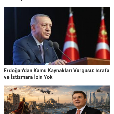
Erdoğan'dan Kamu Kaynakları Vurgusu: İsrafa
ve İstismara İzin Yok