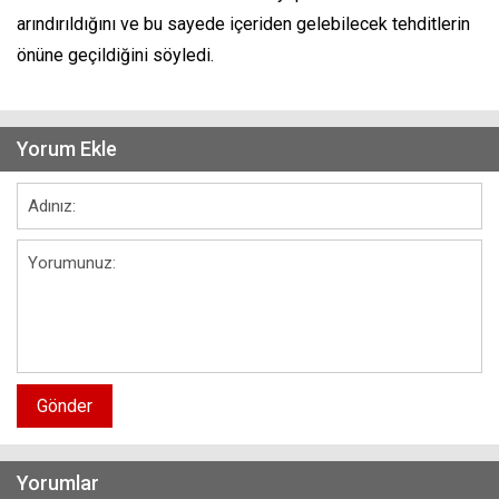
arındırıldığını ve bu sayede içeriden gelebilecek tehditlerin
önüne geçildiğini söyledi.
Yorum Ekle
Gönder
Yorumlar