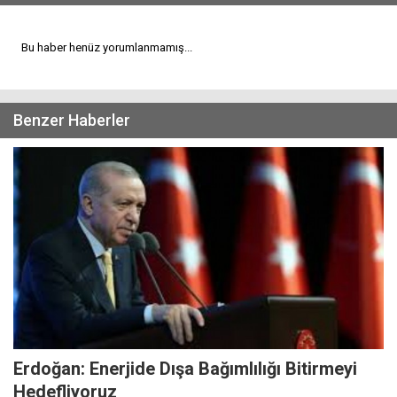
Bu haber henüz yorumlanmamış...
Benzer Haberler
Erdoğan: Enerjide Dışa Bağımlılığı Bitirmeyi
Hedefliyoruz