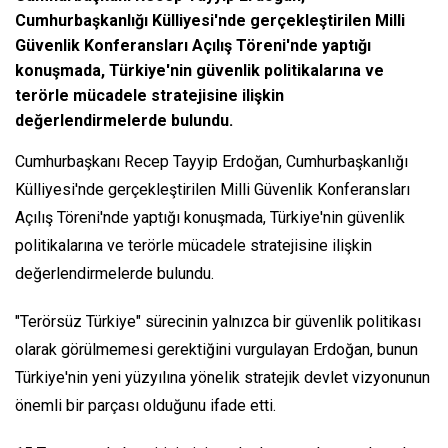
Cumhurbaşkanlığı Külliyesi'nde gerçekleştirilen Milli
Güvenlik Konferansları Açılış Töreni'nde yaptığı
konuşmada, Türkiye'nin güvenlik politikalarına ve
terörle mücadele stratejisine ilişkin
değerlendirmelerde bulundu.
Cumhurbaşkanı Recep Tayyip Erdoğan, Cumhurbaşkanlığı
Külliyesi'nde gerçekleştirilen Milli Güvenlik Konferansları
Açılış Töreni'nde yaptığı konuşmada, Türkiye'nin güvenlik
politikalarına ve terörle mücadele stratejisine ilişkin
değerlendirmelerde bulundu.
"Terörsüz Türkiye" sürecinin yalnızca bir güvenlik politikası
olarak görülmemesi gerektiğini vurgulayan Erdoğan, bunun
Türkiye'nin yeni yüzyılına yönelik stratejik devlet vizyonunun
önemli bir parçası olduğunu ifade etti.